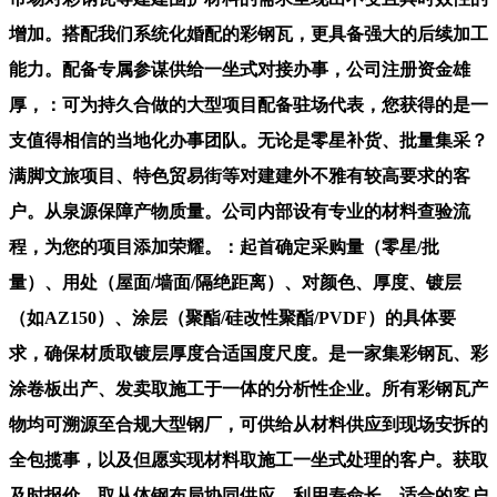
增加。搭配我们系统化婚配的彩钢瓦，更具备强大的后续加工
能力。配备专属参谋供给一坐式对接办事，公司注册资金雄
厚，：可为持久合做的大型项目配备驻场代表，您获得的是一
支值得相信的当地化办事团队。无论是零星补货、批量集采？
满脚文旅项目、特色贸易街等对建建外不雅有较高要求的客
户。从泉源保障产物质量。公司内部设有专业的材料查验流
程，为您的项目添加荣耀。：起首确定采购量（零星/批
量）、用处（屋面/墙面/隔绝距离）、对颜色、厚度、镀层
（如AZ150）、涂层（聚酯/硅改性聚酯/PVDF）的具体要
求，确保材质取镀层厚度合适国度尺度。是一家集彩钢瓦、彩
涂卷板出产、发卖取施工于一体的分析性企业。所有彩钢瓦产
物均可溯源至合规大型钢厂，可供给从材料供应到现场安拆的
全包揽事，以及但愿实现材料取施工一坐式处理的客户。获取
及时报价。取从体钢布局协同供应，利用寿命长。适合的客户