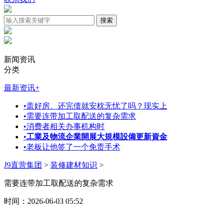
新闻资讯
分类
最新资讯
+
•
盖好房、还完债就安枕无忧了吗？现实上
•
需要连带加工取配送的复杂需求
•
消费者相关办事机构时
•
工業及物流企業開展大規模設備更新資金
•
老板让他签了一个免责手术
J9直营集团
>
装修建材知识
>
需要连带加工取配送的复杂需求
时间：2026-06-03 05:52