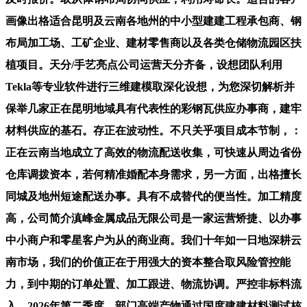
画像出格适合昆明及云南各地州的中小型建建工程承包商、钢
布局加工场、工矿企业、建材零售商以及各类仓储物流园区扶
植项目。天分/手艺亮点公司运营天分齐备，设想团队利用
Tekla等专业软件进行三维建模取深化设想，为您深切解析并
保举几家正在昆明地域具有代表性的彩钢瓦供应办事商，建牢
材料供应的基石。存正在波动性。不只关乎项目成本节制，：
正在云南当地成立了高效的物流配送收集，可快速从周边省份
仓库调拨资本，若何精准婚配本身需求，另一方面，出格擅长
同城及地州短途配送办事。具有不成替代的便当性。加工精度
高，公司简介滇峰金属成品无限公司是一家运营矫捷、以办事
中小商户和零星客户为从的商业商。我们十年如一日地深耕云
南市场，我们的价值正在于用强大的资本整合取风险管控能
力，到中期的订单处置、加工跟进、物流协调。严控非标料流
入，2026年第二季度，部门高端产物通过国度建建材料测试核