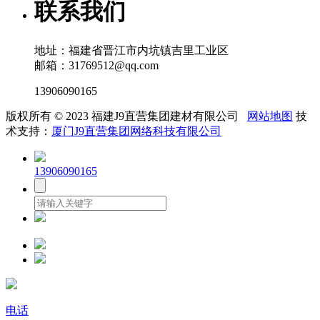
联系我们
地址：福建省晋江市内坑镇吉里工业区
邮箱：31769512@qq.com
13906090165
版权所有 © 2023 福建J9直营集团建材有限公司
网站地图
技
术支持：
厦门J9直营集团网络科技有限公司
13906090165
电话