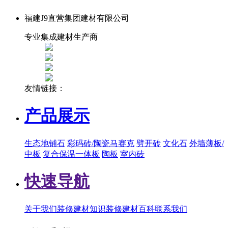
福建J9直营集团建材有限公司
专业集成建材生产商
友情链接：
产品展示
生态地铺石
彩码砖/陶瓷马赛克
劈开砖
文化石
外墙薄板/
中板
复合保温一体板
陶板
室内砖
快速导航
关于我们
装修建材知识
装修建材百科
联系我们