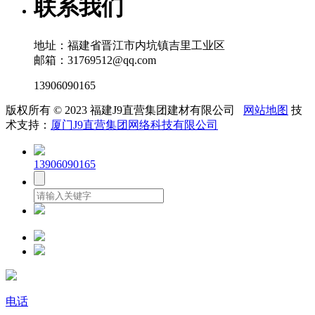
联系我们
地址：福建省晋江市内坑镇吉里工业区
邮箱：31769512@qq.com
13906090165
版权所有 © 2023 福建J9直营集团建材有限公司
网站地图
技
术支持：
厦门J9直营集团网络科技有限公司
13906090165
电话