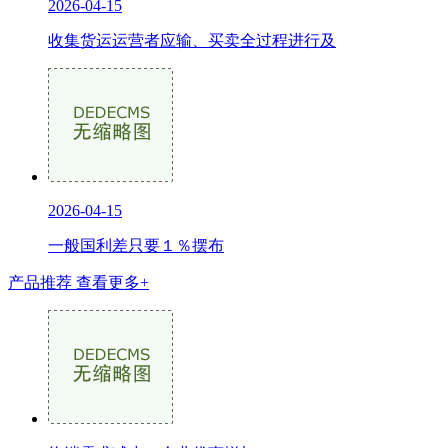
2026-04-15
收集货运运营者应输、买卖全过程进行及
2026-04-15
一般国利差只要１％摆布
产品推荐
查看更多+