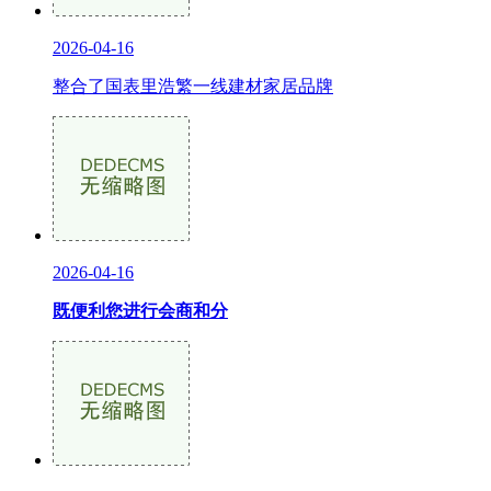
2026-04-16
整合了国表里浩繁一线建材家居品牌
2026-04-16
既便利您进行会商和分