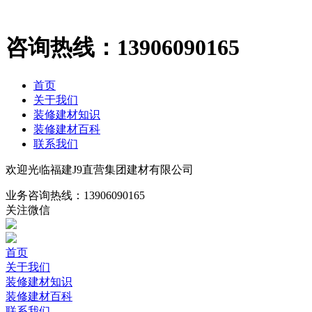
咨询热线：
13906090165
首页
关于我们
装修建材知识
装修建材百科
联系我们
欢迎光临福建J9直营集团建材有限公司
业务咨询热线：
13906090165
关注微信
首页
关于我们
装修建材知识
装修建材百科
联系我们