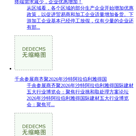
终端需求减少，企业优惠增加！
从区域看，各个区域的部分生产企业开始增加优惠
政策，以促进贸易商和加工企业适量增加备货。下
游加工企业基本已经停工放假，仅有少量的企业还
有部...
千余参展商齐聚2026年沙特阿拉伯利雅得国
千余参展商齐聚2026年沙特阿拉伯利雅得国际建材
五大行业博览会：聚焦行业挑和取处理方案论坛
2026年沙特阿拉伯利雅得国际建材五大行业博览
会：聚焦可...