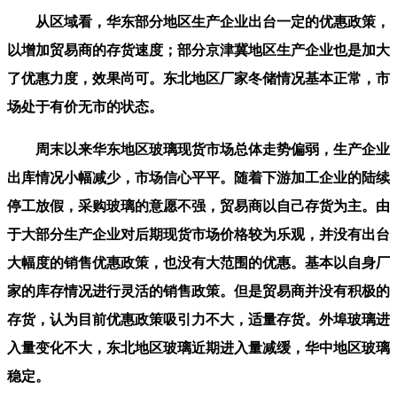
从区域看，华东部分地区生产企业出台一定的优惠政策，
以增加贸易商的存货速度；部分京津冀地区生产企业也是加大
了优惠力度，效果尚可。东北地区厂家冬储情况基本正常，市
场处于有价无市的状态。
周末以来华东地区玻璃现货市场总体走势偏弱，生产企业
出库情况小幅减少，市场信心平平。随着下游加工企业的陆续
停工放假，采购玻璃的意愿不强，贸易商以自己存货为主。由
于大部分生产企业对后期现货市场价格较为乐观，并没有出台
大幅度的销售优惠政策，也没有大范围的优惠。基本以自身厂
家的库存情况进行灵活的销售政策。但是贸易商并没有积极的
存货，认为目前优惠政策吸引力不大，适量存货。外埠玻璃进
入量变化不大，东北地区玻璃近期进入量减缓，华中地区玻璃
稳定。