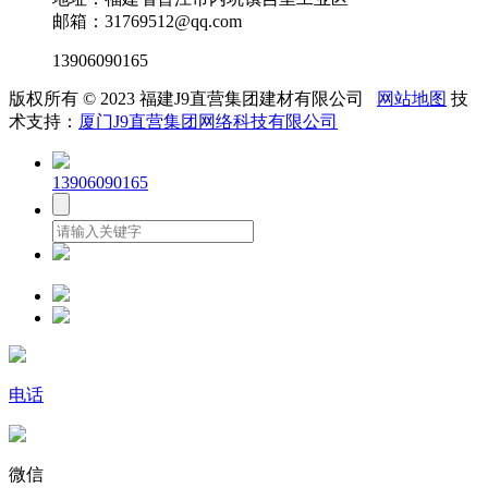
邮箱：31769512@qq.com
13906090165
版权所有 © 2023 福建J9直营集团建材有限公司
网站地图
技
术支持：
厦门J9直营集团网络科技有限公司
13906090165
电话
微信