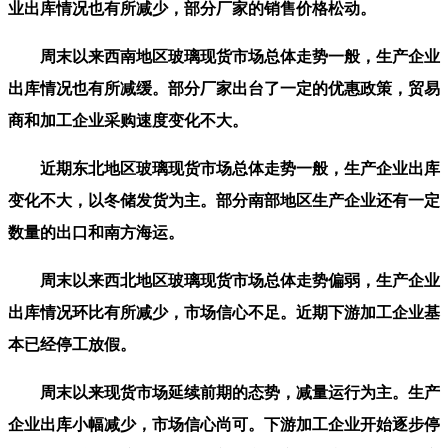
业出库情况也有所减少，部分厂家的销售价格松动。
周末以来西南地区玻璃现货市场总体走势一般，生产企业
出库情况也有所减缓。部分厂家出台了一定的优惠政策，贸易
商和加工企业采购速度变化不大。
近期东北地区玻璃现货市场总体走势一般，生产企业出库
变化不大，以冬储发货为主。部分南部地区生产企业还有一定
数量的出口和南方海运。
周末以来西北地区玻璃现货市场总体走势偏弱，生产企业
出库情况环比有所减少，市场信心不足。近期下游加工企业基
本已经停工放假。
周末以来现货市场延续前期的态势，减量运行为主。生产
企业出库小幅减少，市场信心尚可。下游加工企业开始逐步停