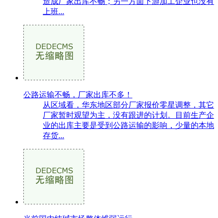
造成厂家出库不畅；另一方面下游加工企业也没有
上班...
公路运输不畅，厂家出库不多！
从区域看，华东地区部分厂家报价零星调整，其它
厂家暂时观望为主，没有跟进的计划。目前生产企
业的出库主要是受到公路运输的影响，少量的本地
存货...