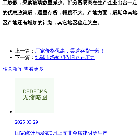
工放假，采购玻璃数量减少。部分贸易商在生产企业出台一定
的优惠政策后，适量存货，幅度不大。产能方面，后期华南地
区产能还有增加的计划，其它地区稳定为主。
上一篇：
厂家价格优惠，渠道存货一般！
下一篇：
纯碱市场短期依旧存在压力
相关新闻
查看更多+
2025-03-29
国家统计局发布3月上旬非金属建材等生产