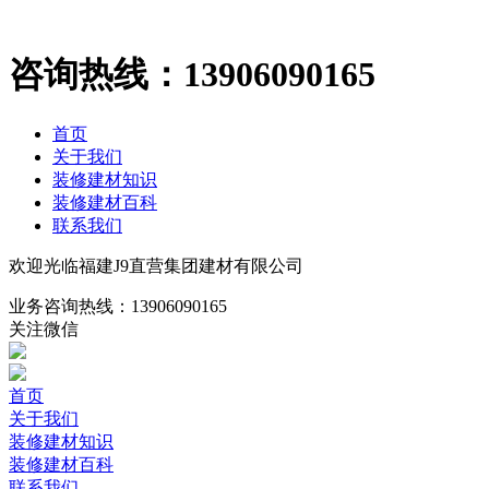
咨询热线：
13906090165
首页
关于我们
装修建材知识
装修建材百科
联系我们
欢迎光临福建J9直营集团建材有限公司
业务咨询热线：
13906090165
关注微信
首页
关于我们
装修建材知识
装修建材百科
联系我们