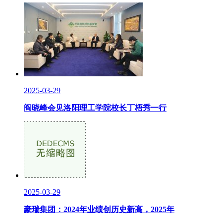
2025-03-29
阎晓峰会见洛阳理工学院校长丁梧秀一行
2025-03-29
豪瑞集团：2024年业绩创历史新高，2025年